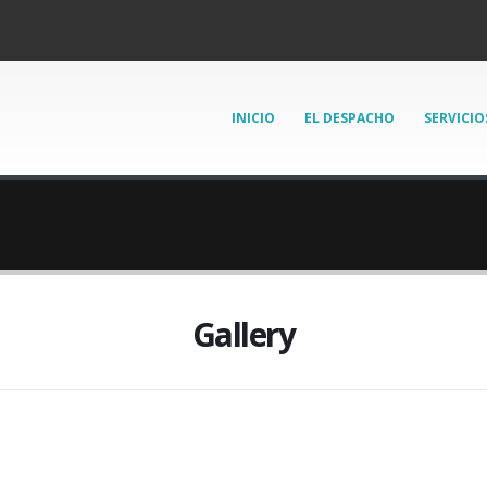
INICIO
EL DESPACHO
SERVICIO
Gallery