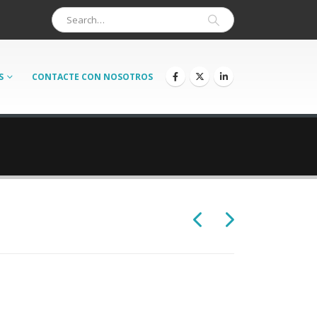
S
CONTACTE CON NOSOTROS