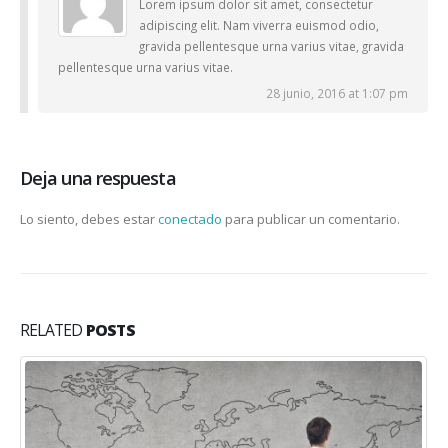
Lorem ipsum dolor sit amet, consectetur
adipiscing elit. Nam viverra euismod odio,
gravida pellentesque urna varius vitae, gravida
pellentesque urna varius vitae.
28 junio, 2016 at 1:07 pm
Deja una respuesta
Lo siento, debes estar
conectado
para publicar un comentario.
RELATED
POSTS